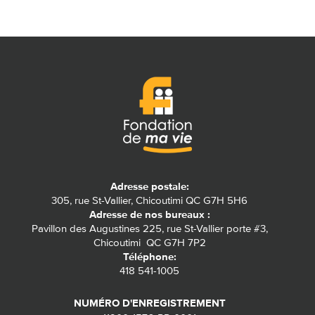
Adresse postale:
305, rue St-Vallier, Chicoutimi QC G7H 5H6
Adresse de nos bureaux :
Pavillon des Augustines 225, rue St-Vallier porte #3,
Chicoutimi QC G7H 7P2
Téléphone:
418 541-1005
NUMÉRO D'ENREGISTREMENT