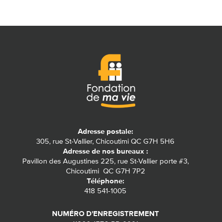
Adresse postale:
305, rue St-Vallier, Chicoutimi QC G7H 5H6
Adresse de nos bureaux :
Pavillon des Augustines 225, rue St-Vallier porte #3,
Chicoutimi QC G7H 7P2
Téléphone:
418 541-1005
NUMÉRO D'ENREGISTREMENT