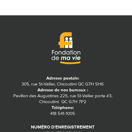
Adresse postale:
305, rue St-Vallier, Chicoutimi QC G7H 5H6
Adresse de nos bureaux :
Pavillon des Augustines 225, rue St-Vallier porte #3,
Chicoutimi QC G7H 7P2
Téléphone:
418 541-1005
NUMÉRO D'ENREGISTREMENT