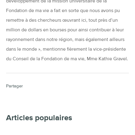
développement de la mission universitaire de la
Fondation de ma vie a fait en sorte que nous avons pu
remettre à des chercheurs œuvrant ici, tout près d’un
million de dollars en bourses pour ainsi contribuer à leur
rayonnement dans notre région, mais également ailleurs
dans le monde », mentionne fièrement la vice-présidente
du Conseil de la Fondation de ma vie, Mme Kathie Gravel.
Partager
Articles populaires