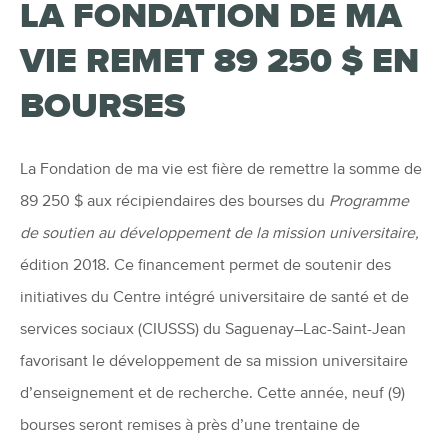
LA FONDATION DE MA
VIE REMET 89 250 $ EN
BOURSES
La Fondation de ma vie est fière de remettre la somme de
89 250 $ aux récipiendaires des bourses du
Programme
de soutien au développement de la mission universitaire,
édition 2018. Ce financement permet de soutenir des
initiatives du Centre intégré universitaire de santé et de
services sociaux (CIUSSS) du Saguenay–Lac-Saint-Jean
favorisant le développement de sa mission universitaire
d’enseignement et de recherche. Cette année, neuf (9)
bourses seront remises à près d’une trentaine de