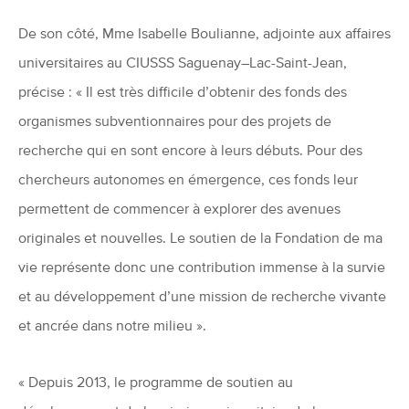
De son côté, Mme Isabelle Boulianne, adjointe aux affaires
universitaires au CIUSSS Saguenay–Lac-Saint-Jean,
précise : « Il est très difficile d’obtenir des fonds des
organismes subventionnaires pour des projets de
recherche qui en sont encore à leurs débuts. Pour des
chercheurs autonomes en émergence, ces fonds leur
permettent de commencer à explorer des avenues
originales et nouvelles. Le soutien de la Fondation de ma
vie représente donc une contribution immense à la survie
et au développement d’une mission de recherche vivante
et ancrée dans notre milieu ».
« Depuis 2013, le programme de soutien au