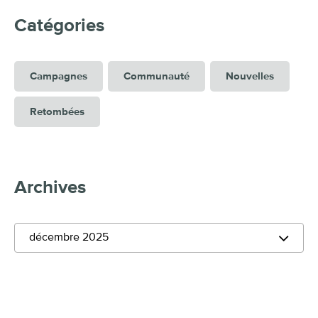
Catégories
Campagnes
Communauté
Nouvelles
Retombées
Archives
décembre 2025