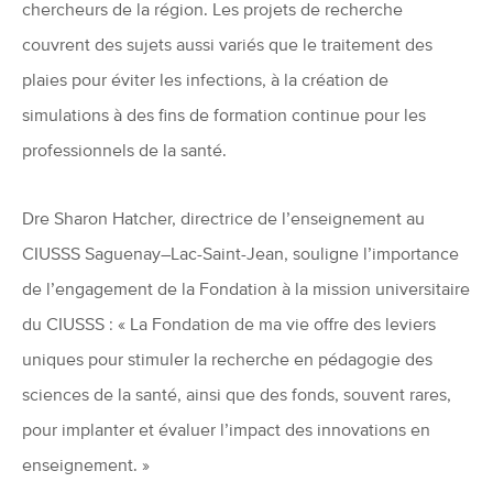
chercheurs de la région. Les projets de recherche
couvrent des sujets aussi variés que le traitement des
plaies pour éviter les infections, à la création de
simulations à des fins de formation continue pour les
professionnels de la santé.
Dre Sharon Hatcher, directrice de l’enseignement au
CIUSSS Saguenay–Lac-Saint-Jean, souligne l’importance
de l’engagement de la Fondation à la mission universitaire
du CIUSSS : « La Fondation de ma vie offre des leviers
uniques pour stimuler la recherche en pédagogie des
sciences de la santé, ainsi que des fonds, souvent rares,
pour implanter et évaluer l’impact des innovations en
enseignement. »