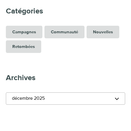
Catégories
Campagnes
Communauté
Nouvelles
Retombées
Archives
décembre 2025