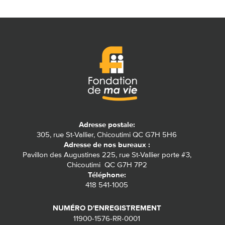
Adresse postale:
305, rue St-Vallier, Chicoutimi QC G7H 5H6
Adresse de nos bureaux :
Pavillon des Augustines 225, rue St-Vallier porte #3,
Chicoutimi QC G7H 7P2
Téléphone:
418 541-1005
NUMÉRO D'ENREGISTREMENT
11900-1576-RR-0001