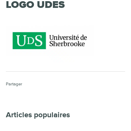
LOGO UDES
Partager
Articles populaires