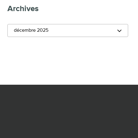
Archives
décembre 2025