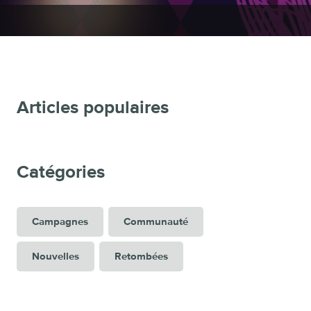
Articles populaires
Catégories
Campagnes
Communauté
Nouvelles
Retombées