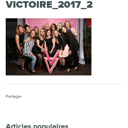
VICTOIRE_2017_2
Partager
Articles populaires