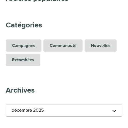
Catégories
Campagnes
Communauté
Nouvelles
Retombées
Archives
décembre 2025