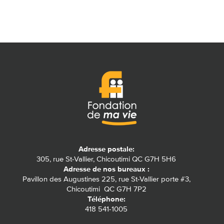
Adresse postale:
305, rue St-Vallier, Chicoutimi QC G7H 5H6
Adresse de nos bureaux :
Pavillon des Augustines 225, rue St-Vallier porte #3,
Chicoutimi QC G7H 7P2
Téléphone:
418 541-1005