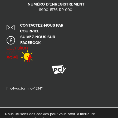
NUMÉRO D'ENREGISTREMENT
11900-1576-RR-0001
CONTACTEZ-NOUS PAR
COURRIEL
SUIVEZ-NOUS SUR
FACEBOOK
[mc4wp_form id="214"]
Nous utilisons des cookies pour vous offrir la meilleure