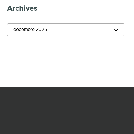
Archives
décembre 2025