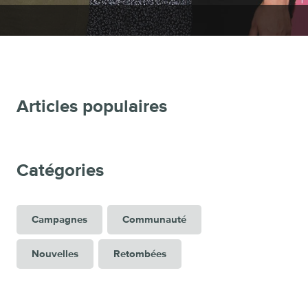
Articles populaires
Catégories
Campagnes
Communauté
Nouvelles
Retombées