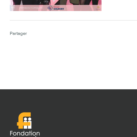
Partager