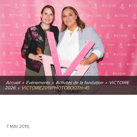
Accueil
»
Événements
»
Activités de la fondation
»
VICTOIRE
2026
»
VICTOIRE2019PHOTOBOOTH-45
7 MAI 2019
,