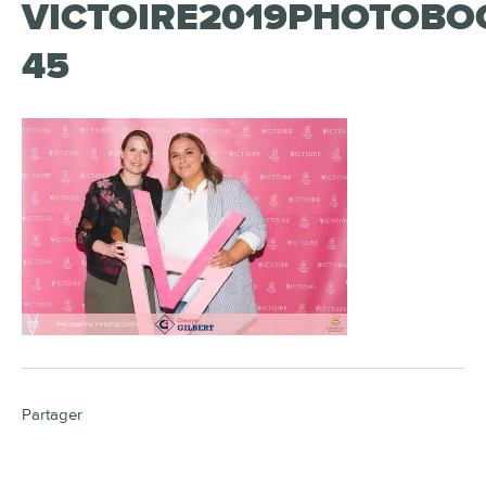
VICTOIRE2019PHOTOBO
45
Partager