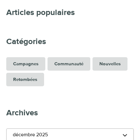
Articles populaires
Catégories
Campagnes
Communauté
Nouvelles
Retombées
Archives
décembre 2025