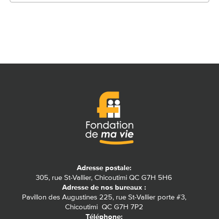
Adresse postale:
305, rue St-Vallier, Chicoutimi QC G7H 5H6
Adresse de nos bureaux :
Pavillon des Augustines 225, rue St-Vallier porte #3,
Chicoutimi QC G7H 7P2
Téléphone: