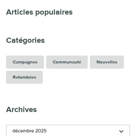
Articles populaires
Catégories
Campagnes
Communauté
Nouvelles
Retombées
Archives
décembre 2025