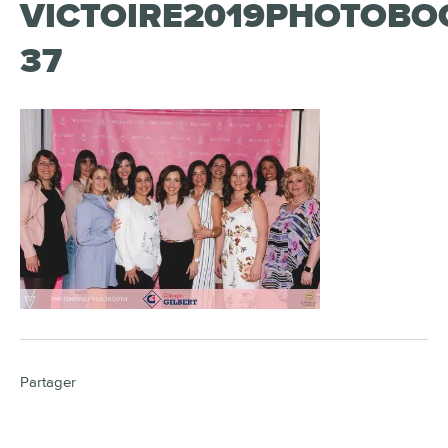
VICTOIRE2019PHOTOBO
37
Partager