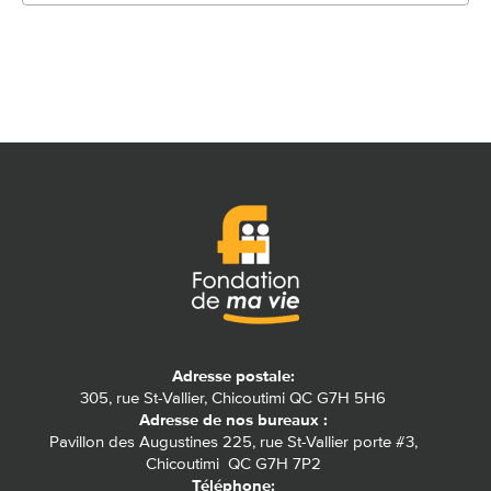
Adresse postale:
305, rue St-Vallier, Chicoutimi QC G7H 5H6
Adresse de nos bureaux :
Pavillon des Augustines 225, rue St-Vallier porte #3,
Chicoutimi QC G7H 7P2
Téléphone: