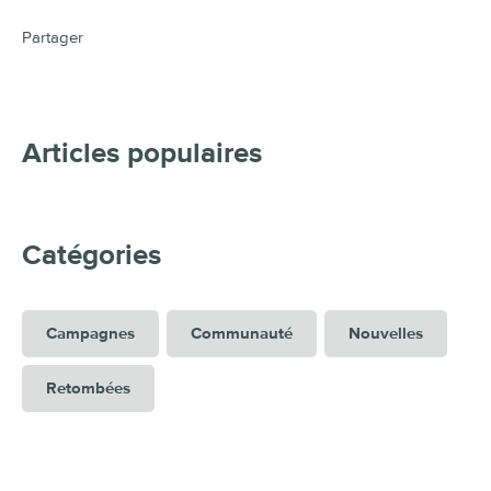
Partager
Articles populaires
Catégories
Campagnes
Communauté
Nouvelles
Retombées