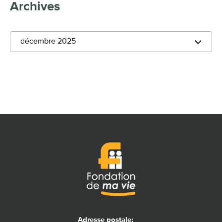
Archives
décembre 2025
Adresse postale: