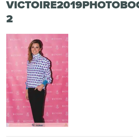
VICTOIRE2019PHOTOBO
2