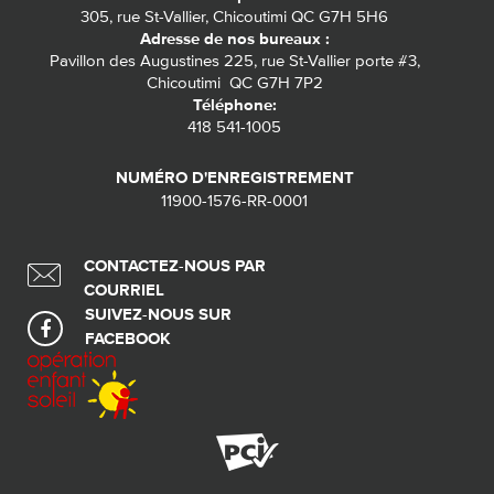
305, rue St-Vallier, Chicoutimi QC G7H 5H6
Adresse de nos bureaux :
Pavillon des Augustines 225, rue St-Vallier porte #3,
Chicoutimi QC G7H 7P2
Téléphone:
418 541-1005
NUMÉRO D'ENREGISTREMENT
11900-1576-RR-0001
CONTACTEZ-NOUS PAR
COURRIEL
SUIVEZ-NOUS SUR
FACEBOOK