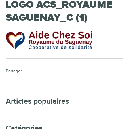
LOGO ACS_ROYAUME
SAGUENAY_C (1)
Partager
Articles populaires
Catégories