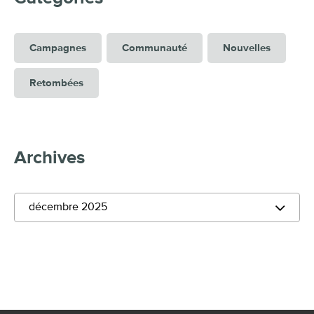
Campagnes
Communauté
Nouvelles
Retombées
Archives
décembre 2025