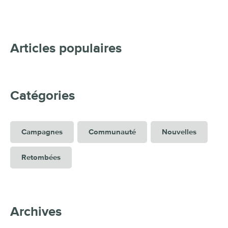
Articles populaires
Catégories
Campagnes
Communauté
Nouvelles
Retombées
Archives