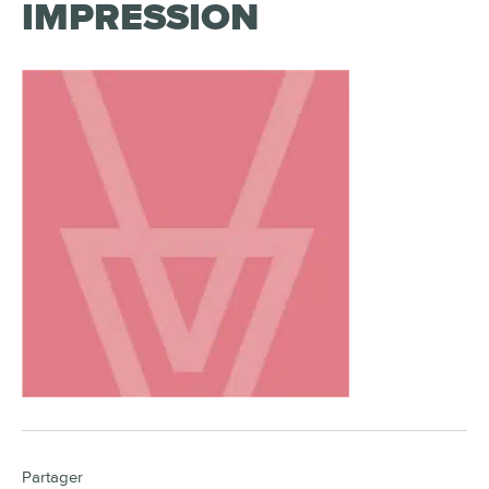
IMPRESSION
Partager