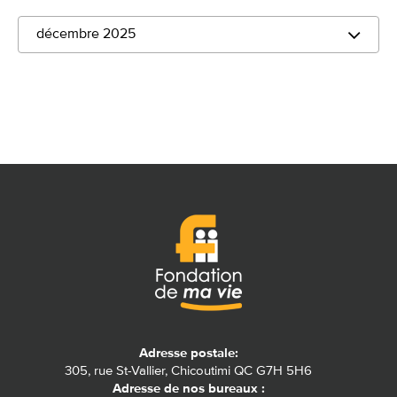
décembre 2025
Adresse postale:
305, rue St-Vallier, Chicoutimi QC G7H 5H6
Adresse de nos bureaux :