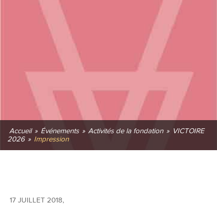
Accueil
»
Événements
»
Activités de la fondation
»
VICTOIRE
2026
»
Impression
17 JUILLET 2018
,