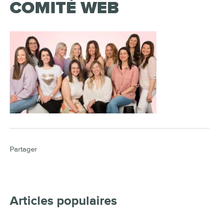
COMITÉ WEB
Partager
Articles populaires