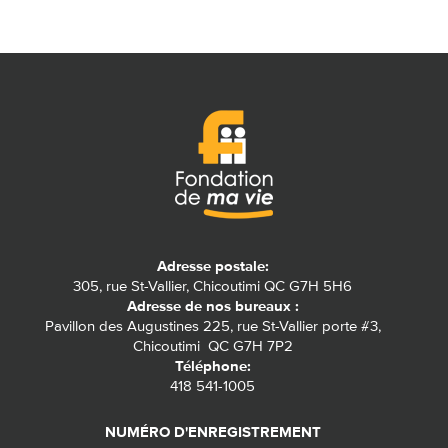
Adresse postale:
305, rue St-Vallier, Chicoutimi QC G7H 5H6
Adresse de nos bureaux :
Pavillon des Augustines 225, rue St-Vallier porte #3,
Chicoutimi QC G7H 7P2
Téléphone:
418 541-1005
NUMÉRO D'ENREGISTREMENT