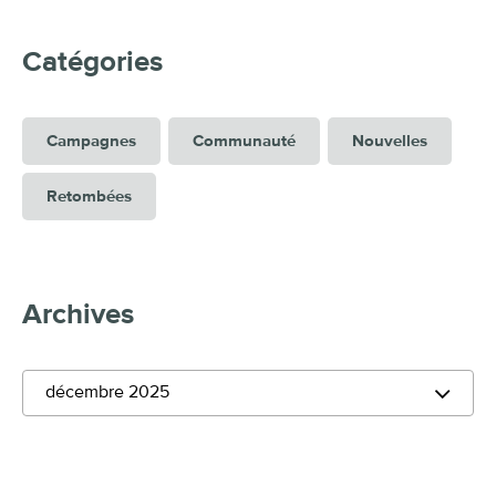
Catégories
Campagnes
Communauté
Nouvelles
Retombées
Archives
décembre 2025