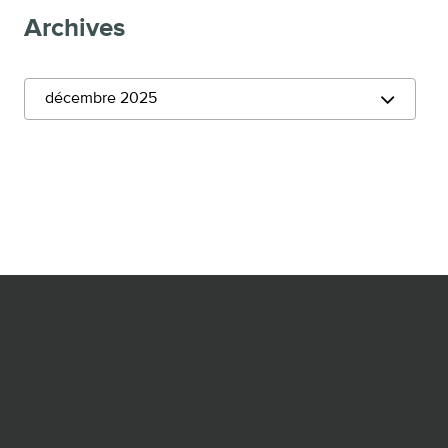
Archives
décembre 2025