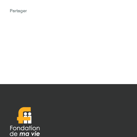
Partager