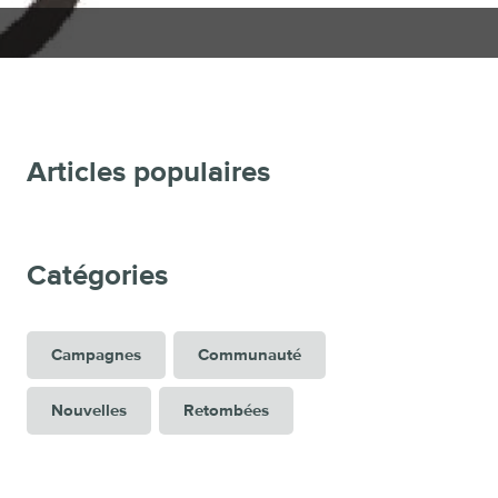
Articles populaires
Catégories
Campagnes
Communauté
Nouvelles
Retombées