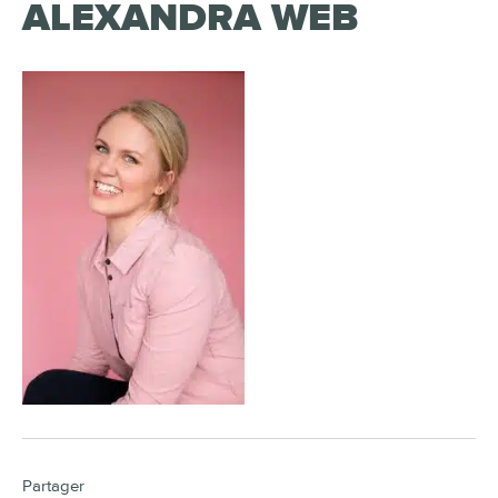
ALEXANDRA WEB
Partager