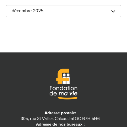
décembre 2025
Adresse postale:
305, rue St-Vallier, Chicoutimi QC G7H 5H6
Adresse de nos bureaux :