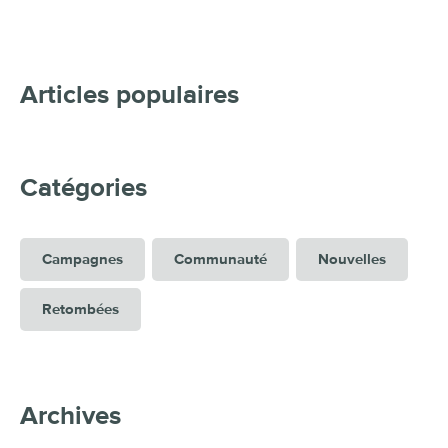
Articles populaires
Catégories
Campagnes
Communauté
Nouvelles
Retombées
Archives