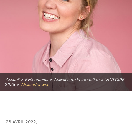
Accueil
»
Événements
»
Activités de la fondation
»
VICTOIRE
2026
»
Alexandra web
28 AVRIL 2022
,