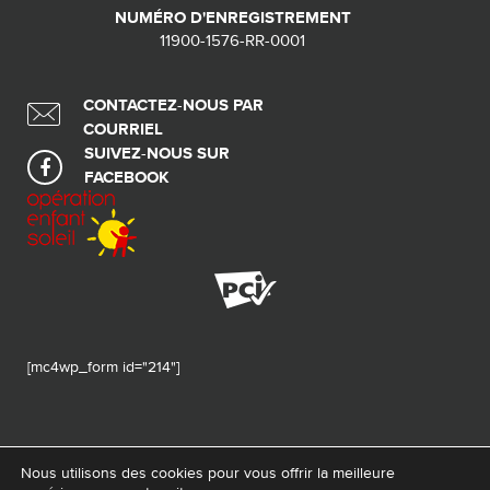
NUMÉRO D'ENREGISTREMENT
11900-1576-RR-0001
CONTACTEZ-NOUS PAR
COURRIEL
SUIVEZ-NOUS SUR
FACEBOOK
[mc4wp_form id="214"]
Nous utilisons des cookies pour vous offrir la meilleure