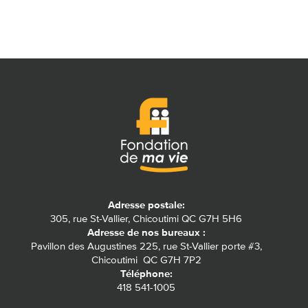
Adresse postale:
305, rue St-Vallier, Chicoutimi QC G7H 5H6
Adresse de nos bureaux :
Pavillon des Augustines 225, rue St-Vallier porte #3,
Chicoutimi QC G7H 7P2
Téléphone:
418 541-1005