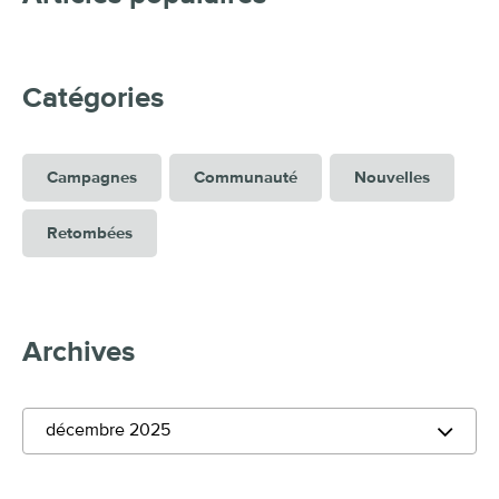
Catégories
Campagnes
Communauté
Nouvelles
Retombées
Archives
décembre 2025