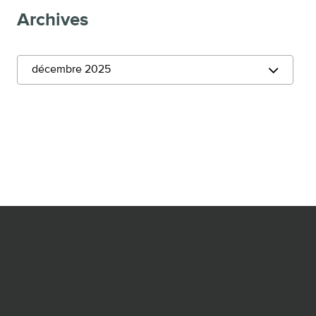
Archives
décembre 2025