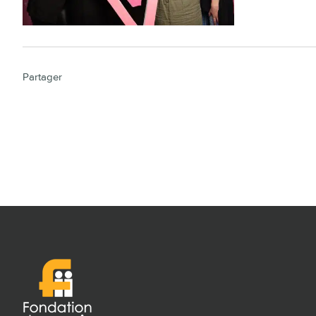
Partager