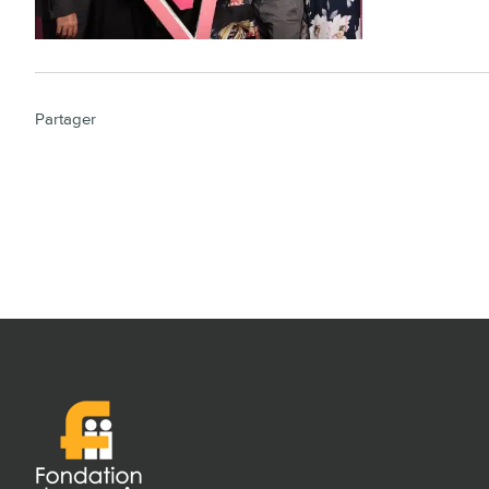
Partager