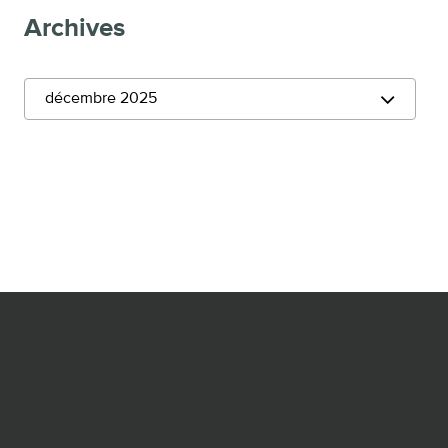
Archives
décembre 2025