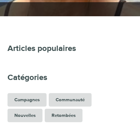
Articles populaires
Catégories
Campagnes
Communauté
Nouvelles
Retombées