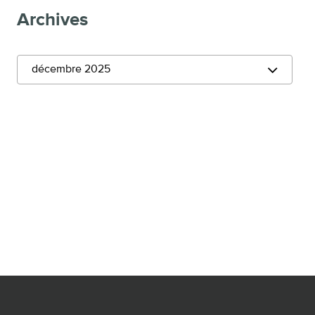
Archives
décembre 2025