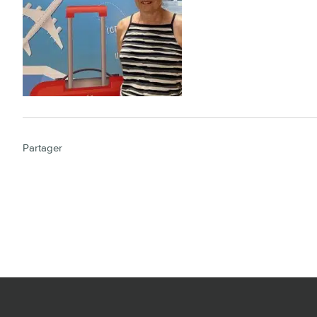
Partager