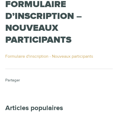
FORMULAIRE
D’INSCRIPTION –
NOUVEAUX
PARTICIPANTS
Formulaire d'inscription - Nouveaux participants
Partager
Articles populaires