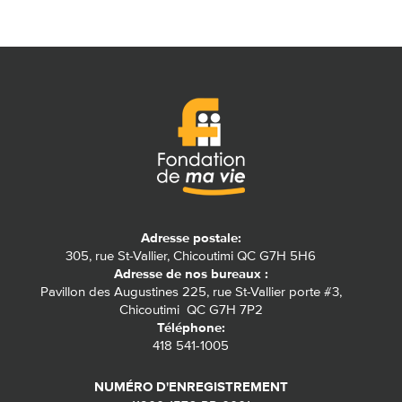
Adresse postale:
305, rue St-Vallier, Chicoutimi QC G7H 5H6
Adresse de nos bureaux :
Pavillon des Augustines 225, rue St-Vallier porte #3,
Chicoutimi QC G7H 7P2
Téléphone:
418 541-1005
NUMÉRO D'ENREGISTREMENT