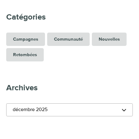
Catégories
Campagnes
Communauté
Nouvelles
Retombées
Archives
décembre 2025