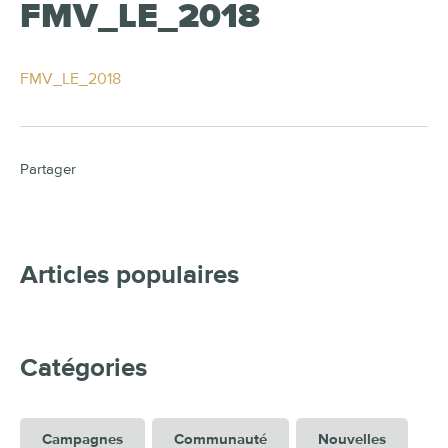
FMV_LE_2018
FMV_LE_2018
Partager
Articles populaires
Catégories
Campagnes
Communauté
Nouvelles