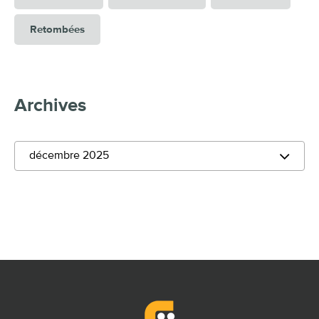
Retombées
Archives
décembre 2025