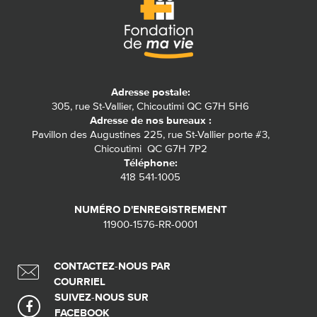
Adresse postale:
305, rue St-Vallier, Chicoutimi QC G7H 5H6
Adresse de nos bureaux :
Pavillon des Augustines 225, rue St-Vallier porte #3,
Chicoutimi QC G7H 7P2
Téléphone:
418 541-1005
NUMÉRO D'ENREGISTREMENT
11900-1576-RR-0001
CONTACTEZ-NOUS PAR
COURRIEL
SUIVEZ-NOUS SUR
FACEBOOK