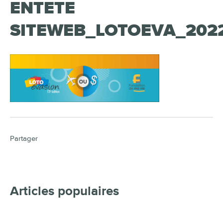
ENTETE
SITEWEB_LOTOEVA_202
Partager
Articles populaires