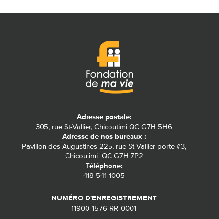
Adresse postale:
305, rue St-Vallier, Chicoutimi QC G7H 5H6
Adresse de nos bureaux :
Pavillon des Augustines 225, rue St-Vallier porte #3,
Chicoutimi QC G7H 7P2
Téléphone:
418 541-1005
NUMÉRO D'ENREGISTREMENT
11900-1576-RR-0001