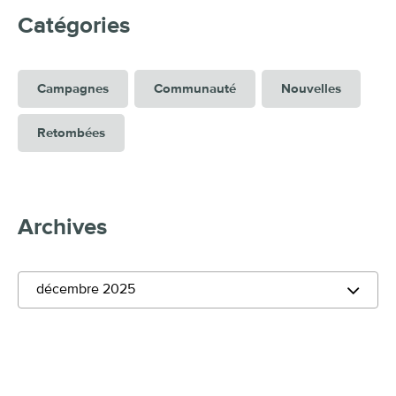
Catégories
Campagnes
Communauté
Nouvelles
Retombées
Archives
décembre 2025