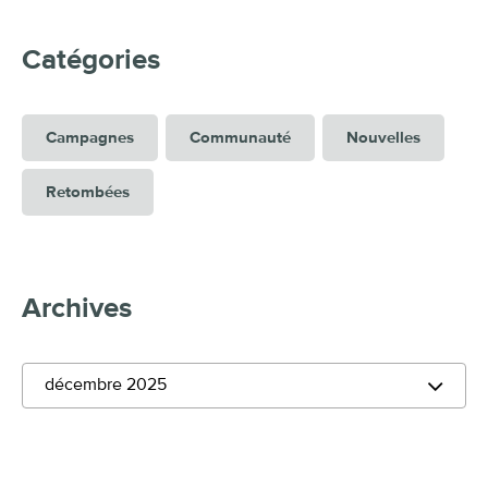
Catégories
Campagnes
Communauté
Nouvelles
Retombées
Archives
décembre 2025