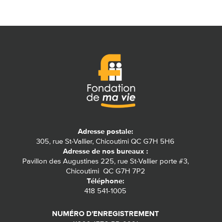
Adresse postale:
305, rue St-Vallier, Chicoutimi QC G7H 5H6
Adresse de nos bureaux :
Pavillon des Augustines 225, rue St-Vallier porte #3,
Chicoutimi QC G7H 7P2
Téléphone:
418 541-1005
NUMÉRO D'ENREGISTREMENT