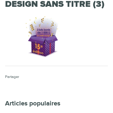
DESIGN SANS TITRE (3)
Partager
Articles populaires