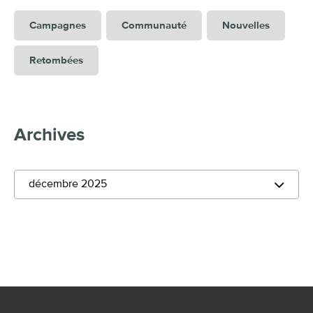
Campagnes
Communauté
Nouvelles
Retombées
Archives
décembre 2025