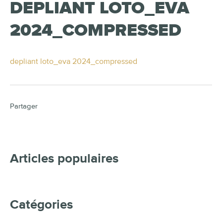
DEPLIANT LOTO_EVA
2024_COMPRESSED
depliant loto_eva 2024_compressed
Partager
Articles populaires
Catégories