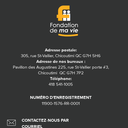
Adresse postale:
305, rue St-Vallier, Chicoutimi QC G7H 5H6
Adresse de nos bureaux :
Pavillon des Augustines 225, rue St-Vallier porte #3,
Chicoutimi QC G7H 7P2
Téléphone:
418 541-1005
NUMÉRO D'ENREGISTREMENT
11900-1576-RR-0001
CONTACTEZ-NOUS PAR
COURRIEL