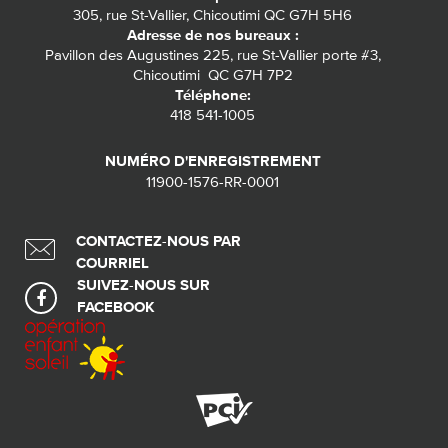
305, rue St-Vallier, Chicoutimi QC G7H 5H6
Adresse de nos bureaux :
Pavillon des Augustines 225, rue St-Vallier porte #3,
Chicoutimi QC G7H 7P2
Téléphone:
418 541-1005
NUMÉRO D'ENREGISTREMENT
11900-1576-RR-0001
CONTACTEZ-NOUS PAR
COURRIEL
SUIVEZ-NOUS SUR
FACEBOOK