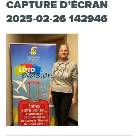
CAPTURE D’ÉCRAN
2025-02-26 142946