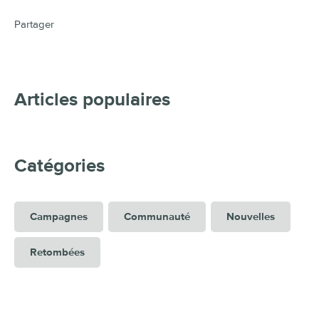
Partager
Articles populaires
Catégories
Campagnes
Communauté
Nouvelles
Retombées