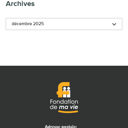
Archives
décembre 2025
Adresse postale: