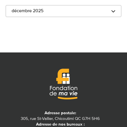
décembre 2025
Adresse postale:
305, rue St-Vallier, Chicoutimi QC G7H 5H6
Adresse de nos bureaux :