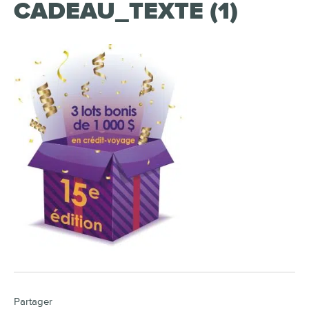
CADEAU_TEXTE (1)
Partager