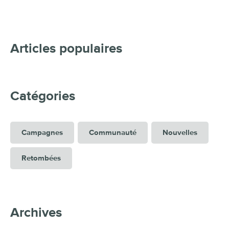
Articles populaires
Catégories
Campagnes
Communauté
Nouvelles
Retombées
Archives