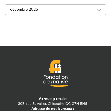
décembre 2025
Adresse postale:
305, rue St-Vallier, Chicoutimi QC G7H 5H6
Adresse de nos bureaux :