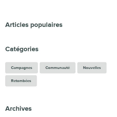
Articles populaires
Catégories
Campagnes
Communauté
Nouvelles
Retombées
Archives