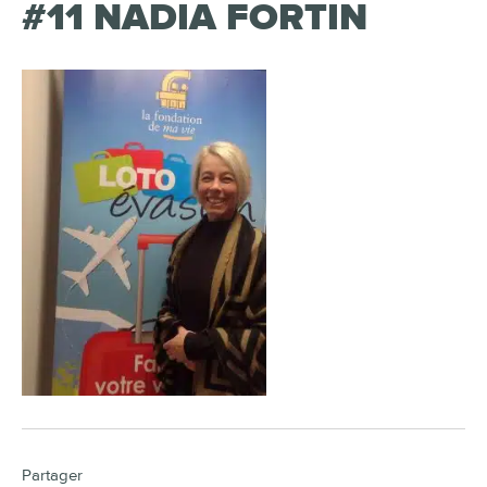
#11 NADIA FORTIN
Partager