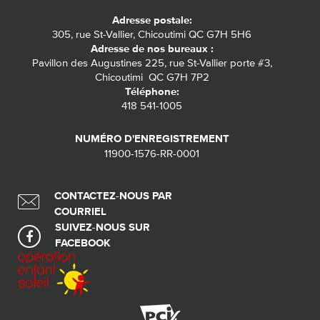
Adresse postale:
305, rue St-Vallier, Chicoutimi QC G7H 5H6
Adresse de nos bureaux :
Pavillon des Augustines 225, rue St-Vallier porte #3,
Chicoutimi QC G7H 7P2
Téléphone:
418 541-1005
NUMÉRO D'ENREGISTREMENT
11900-1576-RR-0001
CONTACTEZ-NOUS PAR
COURRIEL
SUIVEZ-NOUS SUR
FACEBOOK