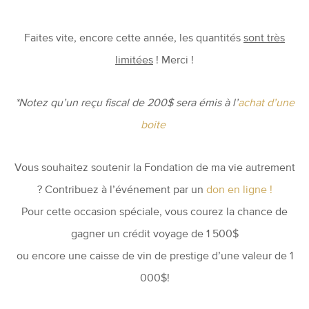
Faites vite, encore cette année, les quantités
sont très
limitées
!
Merci !
*Notez qu’un reçu fiscal de 200$ sera émis à l’
achat d’une
boite
Vous souhaitez soutenir la Fondation de ma vie autrement
? Contribuez à l’événement par un
don en ligne !
Pour cette occasion spéciale, vous courez la chance de
gagner un crédit voyage de 1 500$
ou encore une caisse de vin de prestige d’une valeur de 1
000$!