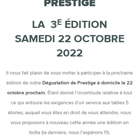
PRESTIGE
E
LA 3
ÉDITION
SAMEDI 22 OCTOBRE
2022
Il nous fait plaisir de vous inviter à participer à la prochaine
édition de notre
Dégustation de Prestige à domicile le 22
octobre prochain
. Étant donné l’incertitude relative à tout
ce qui entoure les exigences d’un service aux tables 5
étoiles, auquel vous êtes en droit de vous attendre, nous
vous proposons à nouveau cette année une édition en
boîte (la dernière, nous l’espérons !!!).