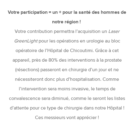
Votre participation = un + pour la santé des hommes de
notre région !
Votre contribution permettra l’acquisition un
Laser
GreenLight
pour les opérations en urologie au bloc
opératoire de l’Hôpital de Chicoutimi. Grâce à cet
appareil, près de 80% des interventions à la prostate
(résections) passeront en chirurgie d’un jour et ne
nécessiteront donc plus d’hospitalisation. Comme
l’intervention sera moins invasive, le temps de
convalescence sera diminué, comme le seront les listes
d’attente pour ce type de chirurgie dans notre Hôpital !
Ces messieurs vont apprécier !