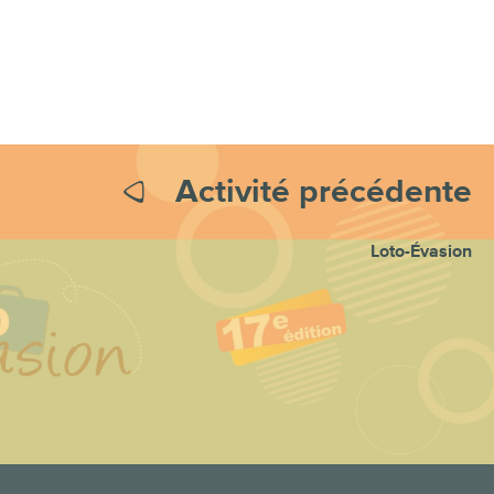
Activité précédente
Loto-Évasion