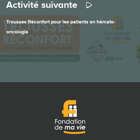
Activité suivante
Trousses Réconfort pour les patients en hémato-
oncologie