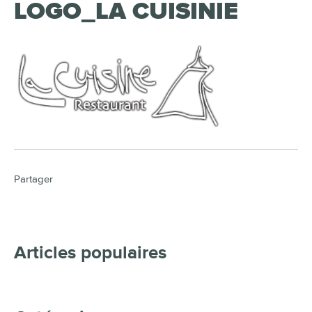
LOGO_LA CUISINIE
Partager
Articles populaires