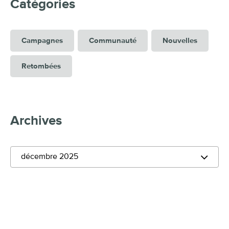
Catégories
Campagnes
Communauté
Nouvelles
Retombées
Archives
décembre 2025