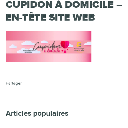
CUPIDON À DOMICILE –
EN-TÊTE SITE WEB
Partager
Articles populaires