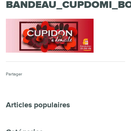
BANDEAU_CUPDOMI_BO
Partager
Articles populaires