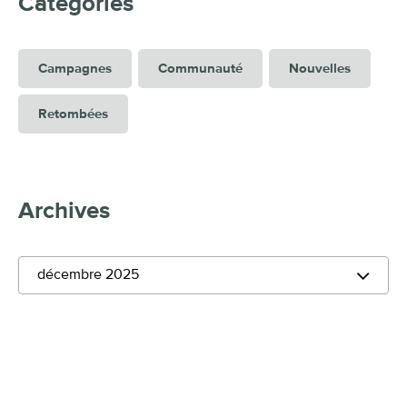
Catégories
Campagnes
Communauté
Nouvelles
Retombées
Archives
décembre 2025