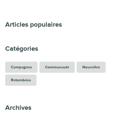
Articles populaires
Catégories
Campagnes
Communauté
Nouvelles
Retombées
Archives