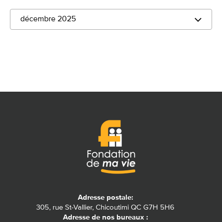
décembre 2025
Adresse postale:
305, rue St-Vallier, Chicoutimi QC G7H 5H6
Adresse de nos bureaux :