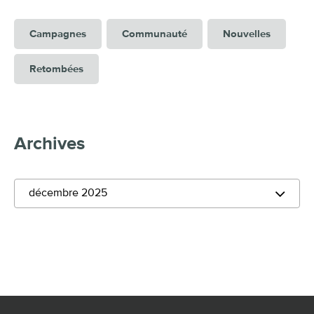
Campagnes
Communauté
Nouvelles
Retombées
Archives
décembre 2025