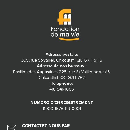
Adresse postale:
305, rue St-Vallier, Chicoutimi QC G7H 5H6
Adresse de nos bureaux :
Pavillon des Augustines 225, rue St-Vallier porte #3,
Chicoutimi QC G7H 7P2
Téléphone:
418 541-1005
NUMÉRO D'ENREGISTREMENT
11900-1576-RR-0001
CONTACTEZ-NOUS PAR