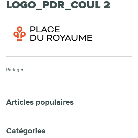
LOGO_PDR_COUL 2
Partager
Articles populaires
Catégories