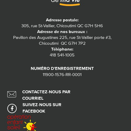
Adresse postale:
305, rue St-Vallier, Chicoutimi QC G7H 5H6
Adresse de nos bureaux :
Pavillon des Augustines 225, rue St-Vallier porte #3,
Chicoutimi QC G7H 7P2
Téléphone:
418 541-1005
NUMÉRO D'ENREGISTREMENT
11900-1576-RR-0001
CONTACTEZ-NOUS PAR
COURRIEL
SUIVEZ-NOUS SUR
FACEBOOK