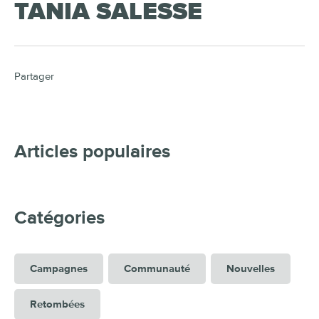
TANIA SALESSE
Partager
Articles populaires
Catégories
Campagnes
Communauté
Nouvelles
Retombées