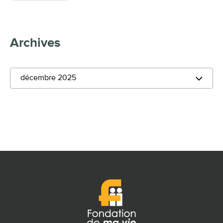
Archives
décembre 2025