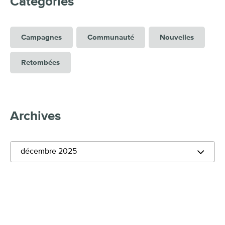
Catégories
Campagnes
Communauté
Nouvelles
Retombées
Archives
décembre 2025