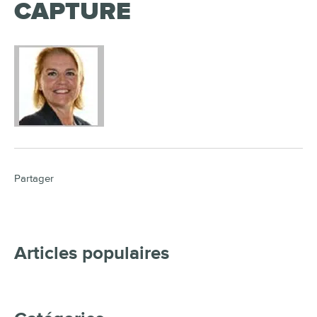
CAPTURE
Partager
Articles populaires