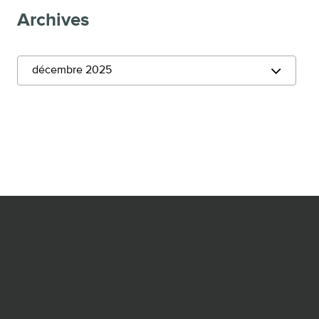
Archives
décembre 2025