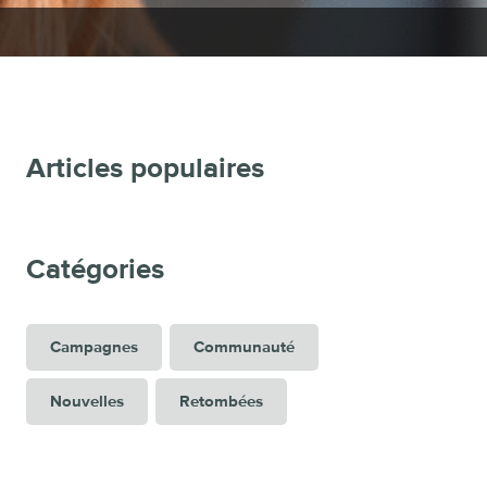
Articles populaires
Catégories
Campagnes
Communauté
Nouvelles
Retombées