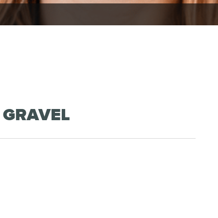
 GRAVEL