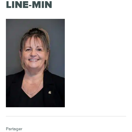
LINE-MIN
Partager