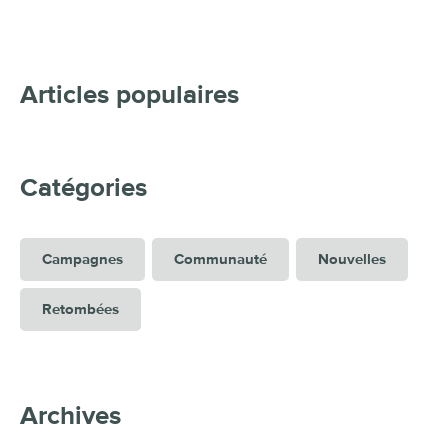
Articles populaires
Catégories
Campagnes
Communauté
Nouvelles
Retombées
Archives