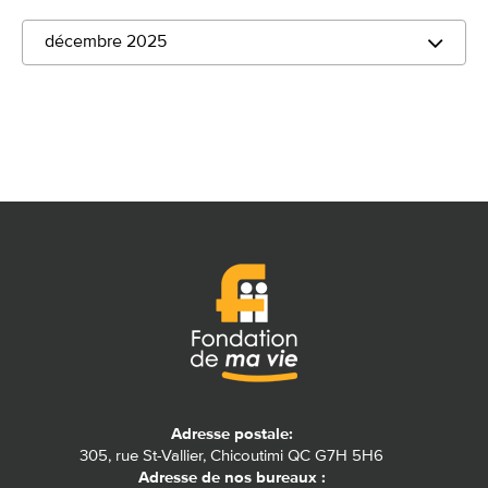
décembre 2025
Adresse postale:
305, rue St-Vallier, Chicoutimi QC G7H 5H6
Adresse de nos bureaux :