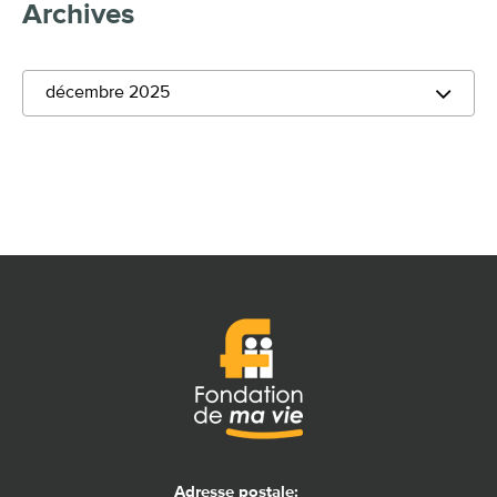
Archives
décembre 2025
Adresse postale: