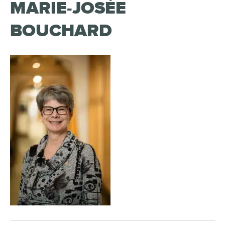
MARIE-JOSÉE
BOUCHARD