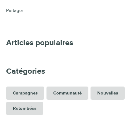
Partager
Articles populaires
Catégories
Campagnes
Communauté
Nouvelles
Retombées