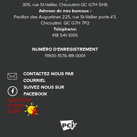
305, rue St-Vallier, Chicoutimi QC G7H 5H6
Adresse de nos bureaux :
Pavillon des Augustines 225, rue St-Vallier porte #3,
Chicoutimi QC G7H 7P2
Téléphone:
418 541-1005
NUMÉRO D'ENREGISTREMENT
11900-1576-RR-0001
CONTACTEZ-NOUS PAR
COURRIEL
SUIVEZ-NOUS SUR
FACEBOOK