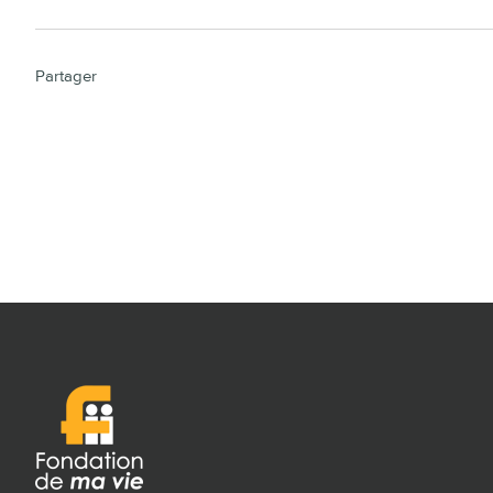
Partager