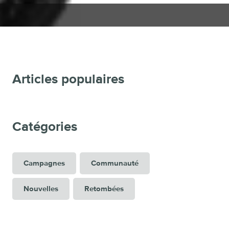
Articles populaires
Catégories
Campagnes
Communauté
Nouvelles
Retombées