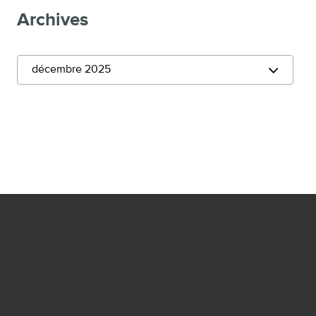
Archives
décembre 2025