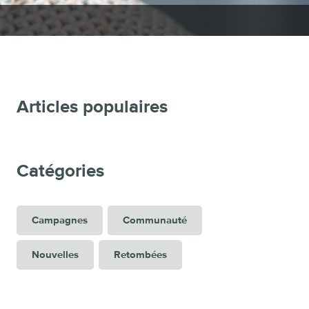
Articles populaires
Catégories
Campagnes
Communauté
Nouvelles
Retombées