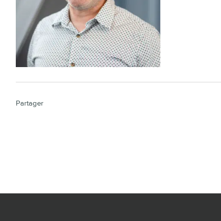
Partager