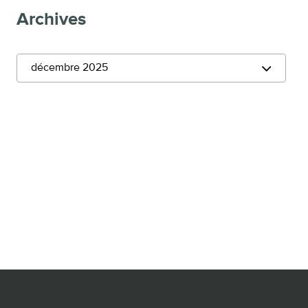
Archives
décembre 2025