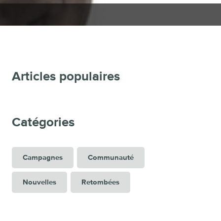
Articles populaires
Catégories
Campagnes
Communauté
Nouvelles
Retombées