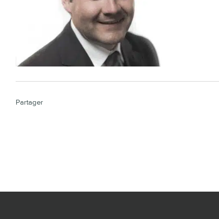
Partager