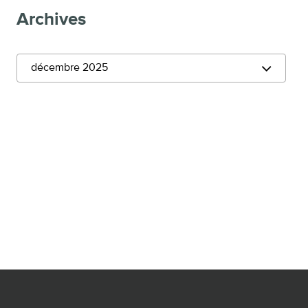
Archives
décembre 2025