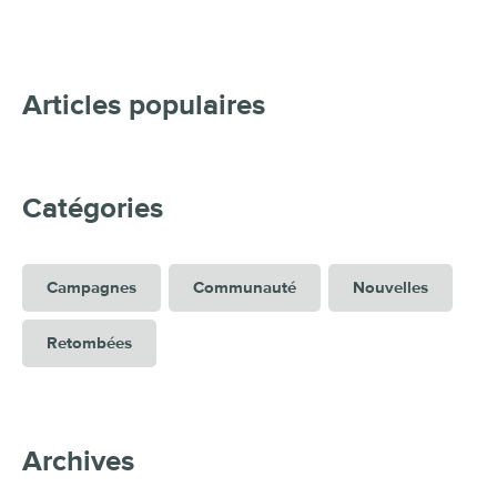
Articles populaires
Catégories
Campagnes
Communauté
Nouvelles
Retombées
Archives