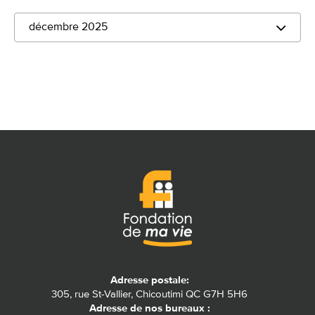
décembre 2025
Adresse postale:
305, rue St-Vallier, Chicoutimi QC G7H 5H6
Adresse de nos bureaux :