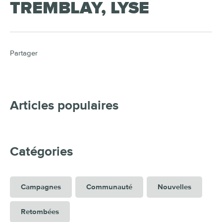
TREMBLAY, LYSE
Partager
Articles populaires
Catégories
Campagnes
Communauté
Nouvelles
Retombées