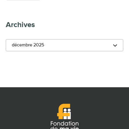
Archives
décembre 2025