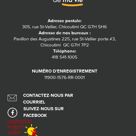
Adresse postale:
305, rue St-Vallier, Chicoutimi QC G7H 5H6
Adresse de nos bureaux :
Pavillon des Augustines 225, rue St-Vallier porte #3,
Chicoutimi QC G7H 7P2
Téléphone:
418 541-1005
NUMÉRO D'ENREGISTREMENT
11900-1576-RR-0001
CONTACTEZ-NOUS PAR
COURRIEL
SUIVEZ-NOUS SUR
FACEBOOK