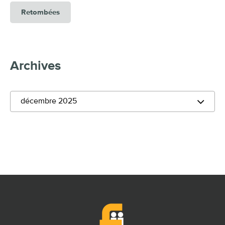
Retombées
Archives
décembre 2025