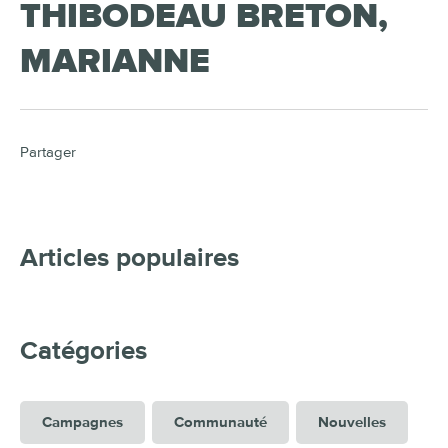
THIBODEAU BRETON,
MARIANNE
Partager
Articles populaires
Catégories
Campagnes
Communauté
Nouvelles