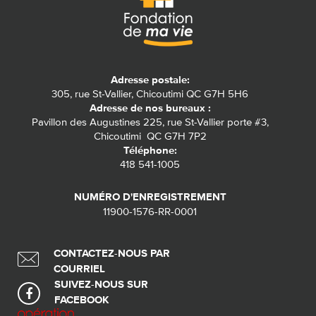
Adresse postale:
305, rue St-Vallier, Chicoutimi QC G7H 5H6
Adresse de nos bureaux :
Pavillon des Augustines 225, rue St-Vallier porte #3,
Chicoutimi QC G7H 7P2
Téléphone:
418 541-1005
NUMÉRO D'ENREGISTREMENT
11900-1576-RR-0001
CONTACTEZ-NOUS PAR
COURRIEL
SUIVEZ-NOUS SUR
FACEBOOK