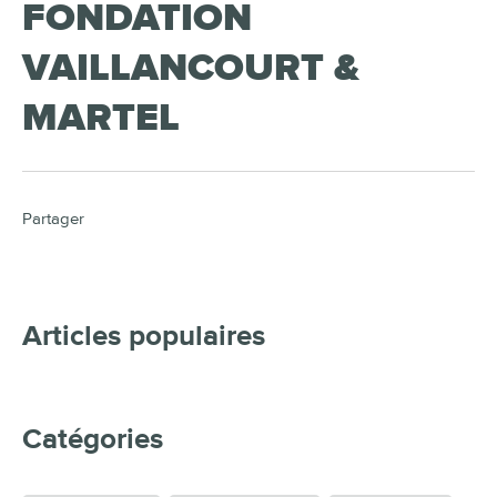
FONDATION
VAILLANCOURT &
MARTEL
Partager
Articles populaires
Catégories