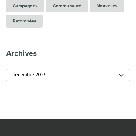
Campagnes
Communauté
Nouvelles
Retombées
Archives
décembre 2025