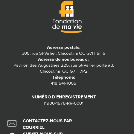
Adresse postale:
305, rue St-Vallier, Chicoutimi QC G7H 5H6
Adresse de nos bureaux :
Pavillon des Augustines 225, rue St-Vallier porte #3,
Chicoutimi QC G7H 7P2
Téléphone:
418 541-1005
NUMÉRO D'ENREGISTREMENT
11900-1576-RR-0001
CONTACTEZ-NOUS PAR
COURRIEL