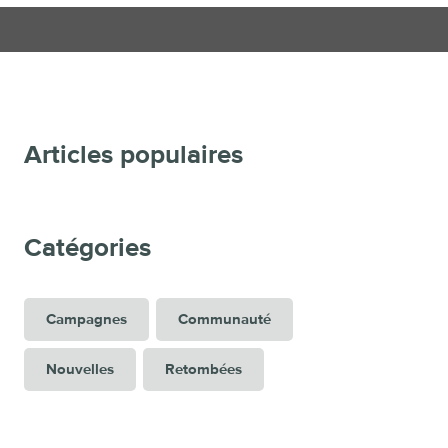
Articles populaires
Catégories
Campagnes
Communauté
Nouvelles
Retombées