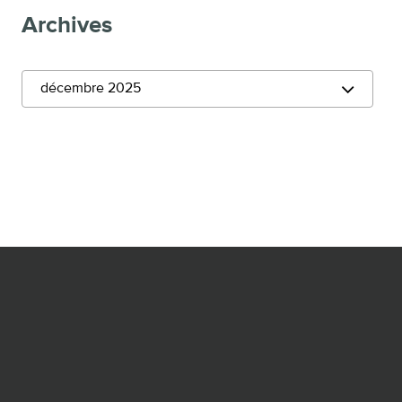
Archives
décembre 2025