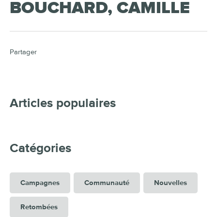
BOUCHARD, CAMILLE
Partager
Articles populaires
Catégories
Campagnes
Communauté
Nouvelles
Retombées