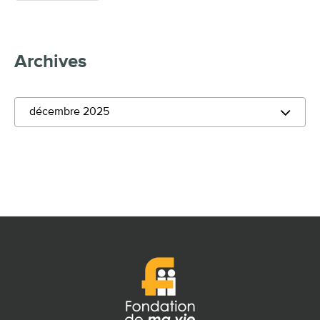
Archives
décembre 2025