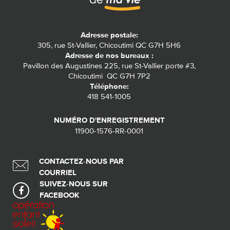
Adresse postale:
305, rue St-Vallier, Chicoutimi QC G7H 5H6
Adresse de nos bureaux :
Pavillon des Augustines 225, rue St-Vallier porte #3,
Chicoutimi QC G7H 7P2
Téléphone:
418 541-1005
NUMÉRO D'ENREGISTREMENT
11900-1576-RR-0001
CONTACTEZ-NOUS PAR
COURRIEL
SUIVEZ-NOUS SUR
FACEBOOK