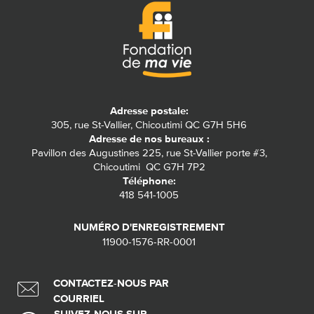
Adresse postale:
305, rue St-Vallier, Chicoutimi QC G7H 5H6
Adresse de nos bureaux :
Pavillon des Augustines 225, rue St-Vallier porte #3,
Chicoutimi QC G7H 7P2
Téléphone:
418 541-1005
NUMÉRO D'ENREGISTREMENT
11900-1576-RR-0001
CONTACTEZ-NOUS PAR
COURRIEL