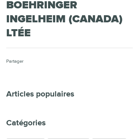
BOEHRINGER
INGELHEIM (CANADA)
LTÉE
Partager
Articles populaires
Catégories