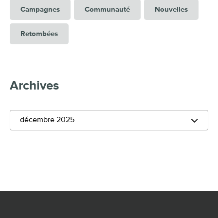
Campagnes
Communauté
Nouvelles
Retombées
Archives
décembre 2025