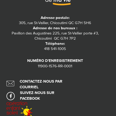
Adresse postale:
305, rue St-Vallier, Chicoutimi QC G7H 5H6
Adresse de nos bureaux :
Pavillon des Augustines 225, rue St-Vallier porte #3,
Chicoutimi QC G7H 7P2
Téléphone:
418 541-1005
NUMÉRO D'ENREGISTREMENT
11900-1576-RR-0001
CONTACTEZ-NOUS PAR
COURRIEL
SUIVEZ-NOUS SUR
FACEBOOK