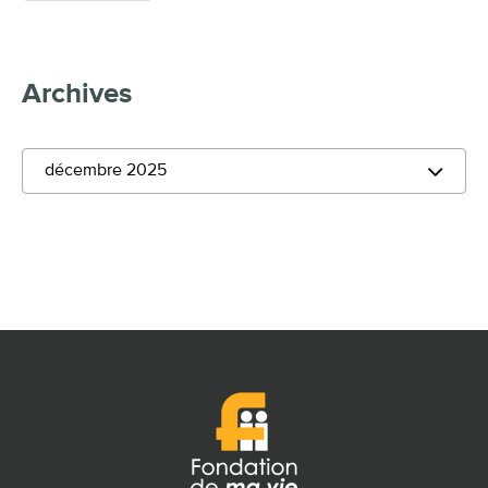
Archives
décembre 2025