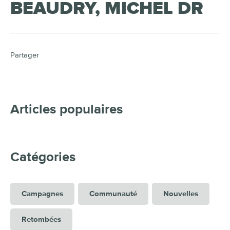
BEAUDRY, MICHEL DR
Partager
Articles populaires
Catégories
Campagnes
Communauté
Nouvelles
Retombées